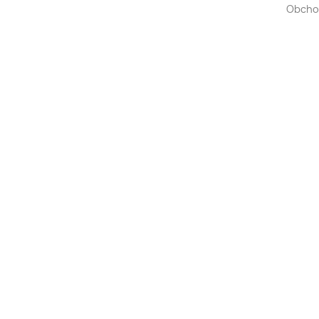
Obcho