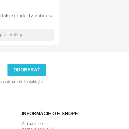
ďalšie produkty, zobrazia
h
chcete urobiť, kontaktujte
INFORMÁCIE O E-SHOPE
Altrax s.r.o.