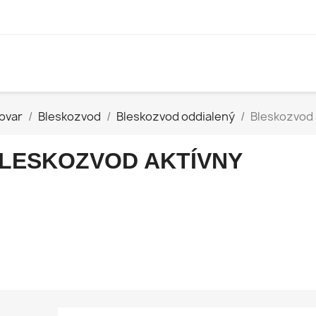
ovar
Bleskozvod
Bleskozvod oddialený
Bleskozvod 
LESKOZVOD AKTÍVNY