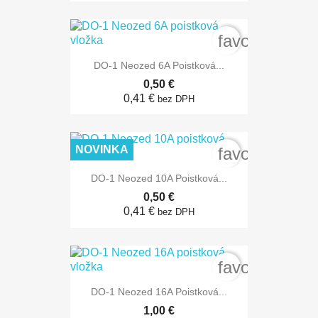
favorite_bord
DO-1 Neozed 6A Poistková...
0,50 €
0,41 €
bez DPH
NOVINKA
favorite_bord
DO-1 Neozed 10A Poistková...
0,50 €
0,41 €
bez DPH
favorite_bord
DO-1 Neozed 16A Poistková...
1,00 €