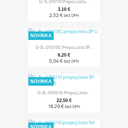
G-1L-210/10 Prepoj Lista...
3,10 €
2,52 €
bez DPH
NOVINKA
G-3L-210/10C Prepo Lista 3P...
6,20 €
5,04 €
bez DPH
NOVINKA
G-3L-1000/10 Prepoj Lista...
22,50 €
18,29 €
bez DPH
NOVINKA