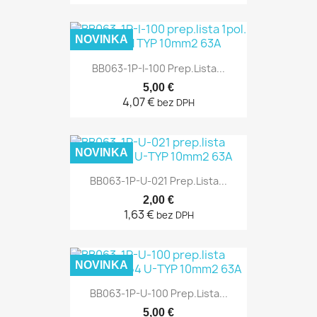
NOVINKA
BB063-1P-I-100 Prep.lista...
5,00 €
4,07 €
bez DPH
NOVINKA
BB063-1P-U-021 Prep.lista...
2,00 €
1,63 €
bez DPH
NOVINKA
BB063-1P-U-100 Prep.lista...
5,00 €