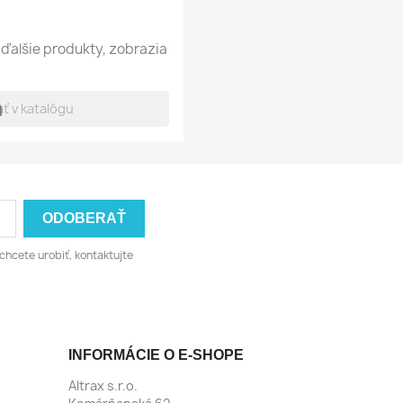
ďalšie produkty, zobrazia
h
chcete urobiť, kontaktujte
INFORMÁCIE O E-SHOPE
Altrax s.r.o.