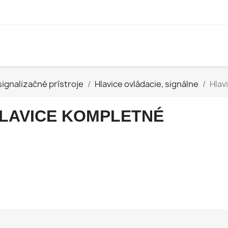
signalizačné prístroje
Hlavice ovládacie, signálne
Hlav
LAVICE KOMPLETNÉ